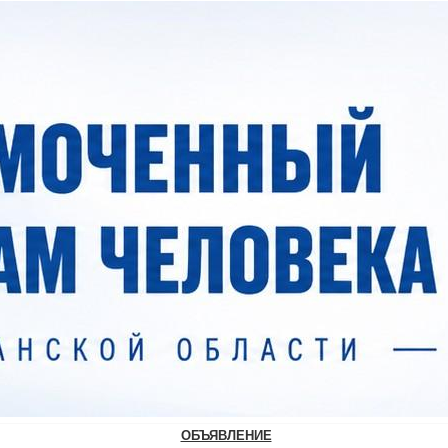
ОБЪЯВЛЕНИЕ