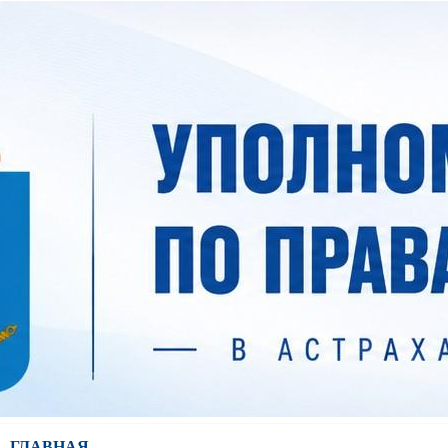
ГЛАВНАЯ