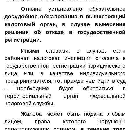
Отныне установлено обязательное
досудебное обжалование в вышестоящий
налоговый орган, в случае вынесения
решения об отказе в государственной
регистрации
.
Иными словами, в случае, если
районная налоговая инспекция отказала в
государственной регистрации юридического
лица или в качестве индивидуального
предпринимателя, то, прежде чем идти в суд
– необходимо будет обратиться в
территориальный орган Федеральной
налоговой службы.
Жалоба может быть подана любым
лицом, права которого нарушены
регистрирующим органом,
в течение трех