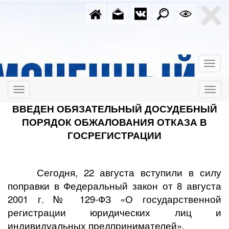
ВВЕДЕН ОБЯЗАТЕЛЬНЫЙ ДОСУДЕБНЫЙ
ПОРЯДОК ОБЖАЛОВАНИЯ ОТКАЗА В
ГОСРЕГИСТРАЦИИ
Сегодня, 22 августа вступили в силу
поправки в Федеральный закон от 8 августа
2001 г. № 129-ФЗ «
О государственной
регистрации юридических лиц и
индивидуальных предпринимателей
».