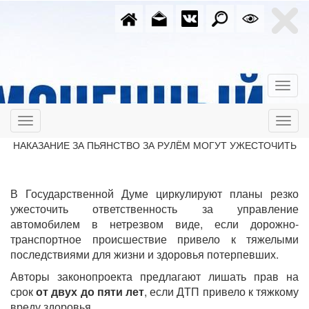
НАКАЗАНИЕ ЗА ПЬЯНСТВО ЗА РУЛЁМ МОГУТ УЖЕСТОЧИТЬ
В Государственной Думе циркулируют планы резко
ужесточить ответственность за управление
автомобилем в нетрезвом виде, если дорожно-
транспортное происшествие привело к тяжелыми
последствиями для жизни и здоровья потерпевших.
Авторы законопроекта предлагают лишать прав на
срок
от двух до пяти лет
, если ДТП привело к тяжкому
вреду здоровья.