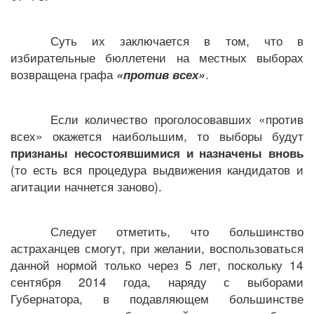
Суть их заключается в том, что в
избирательные бюллетени на местных выборах
возвращена графа
.
«против всех»
Если количество проголосовавших «против
всех» окажется наибольшим, то выборы будут
признаны несостоявшимися и назначены вновь
(то есть вся процедура выдвижения кандидатов и
агитации начнется заново).
Следует отметить, что большинство
астраханцев смогут, при желании, воспользоваться
данной нормой только через 5 лет, поскольку 14
сентября 2014 года, наряду с выборами
Губернатора, в подавляющем большинстве