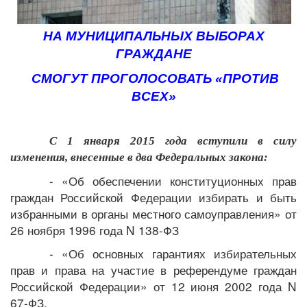
НА МУНИЦИПАЛЬНЫХ ВЫБОРАХ
ГРАЖДАНЕ
СМОГУТ ПРОГОЛОСОВАТЬ «ПРОТИВ
ВСЕХ»
С 1 января 2015 года вступили в силу
изменения, внесенные в два Федеральных закона:
- «Об обеспечении конституционных прав
граждан Российской Федерации избирать и быть
избранными в органы местного самоуправления» от
26 ноября 1996 года N 138-ФЗ
- «Об основных гарантиях избирательных
прав и права на участие в референдуме граждан
Российской Федерации» от 12 июня 2002 года N
67-ФЗ.