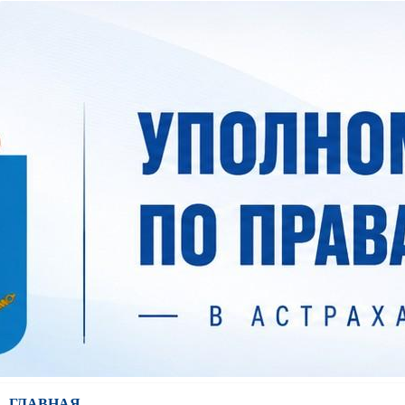
ГЛАВНАЯ