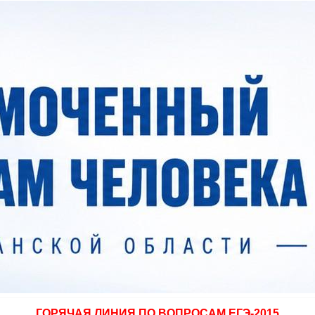
ГОРЯЧАЯ ЛИНИЯ ПО ВОПРОСАМ ЕГЭ-2015