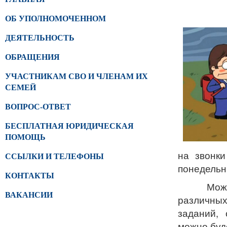
ОБ УПОЛНОМОЧЕННОМ
ДЕЯТЕЛЬНОСТЬ
ОБРАЩЕНИЯ
УЧАСТНИКАМ СВО И ЧЛЕНАМ ИХ
СЕМЕЙ
ВОПРОС-ОТВЕТ
БЕСПЛАТНАЯ ЮРИДИЧЕСКАЯ
ПОМОЩЬ
на звонки
ССЫЛКИ И ТЕЛЕФОНЫ
понедельни
КОНТАКТЫ
Мож
ВАКАНСИИ
различны
заданий,
можно буд