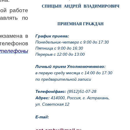
СПИЦЫН АНДРЕЙ ВЛАДИМИРОВИЧ
ой работе
авлять по
ПРИЕМНАЯ ГРАЖДАН
экзамена в
График приема:
телефонов
Понедельник-четверг с 9:00 до 17:30
Пятница с 9:00 до 16:30
 телефоны
Перерыв с 12:00 до 13:00
Личный прием Уполномоченного:
в первую среду месяца с 14:00 до 17:30
по предварительной записи
Телефон/факс:
(8512)51-07-28
Адрес:
414000, Россия, г. Астрахань,
ул. Советская 12
E-mail: