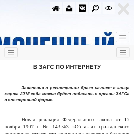
В ЗАГС ПО ИНТЕРНЕТУ
Заявления о регистрации брака начиная с конца
марта 2015 года можно будет подавать в органы ЗАГСа
в электронной форме.
Новая редакция Федерального закона от 15
ноября 1997 г. № 143-ФЗ «Об актах гражданского
состояния» гласит, что совместное заявление будущих