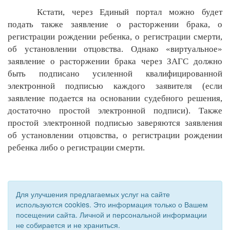
Кстати, через Единый портал можно будет
подать также заявление о расторжении брака, о
регистрации рождении ребенка, о регистрации смерти,
об установлении отцовства. Однако «виртуальное»
заявление о расторжении брака через ЗАГС должно
быть подписано усиленной квалифицированной
электронной подписью каждого заявителя (если
заявление подается на основании судебного решения,
достаточно простой электронной подписи). Также
простой электронной подписью заверяются заявления
об установлении отцовства, о регистрации рождении
ребенка либо о регистрации смерти.
Для улучшения предлагаемых услуг на сайте
используются cookies. Это информация только о Вашем
посещении сайта. Личной и персональной информации
не собирается и не храниться.