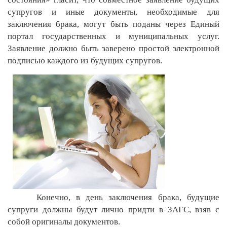
супругов и иные документы, необходимые для
заключения брака, могут быть поданы через Единый
портал государственных и муниципальных услуг.
Заявление должно быть заверено простой электронной
подписью каждого из будущих супругов.
Конечно, в день заключения брака, будущие
супруги должны будут лично придти в ЗАГС, взяв с
собой оригиналы документов.