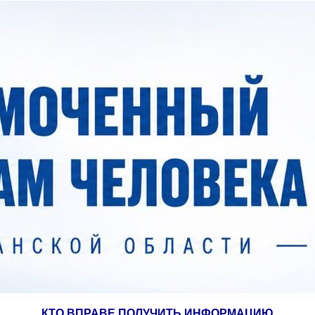
КТО ВПРАВЕ ПОЛУЧИТЬ ИНФОРМАЦИЮ