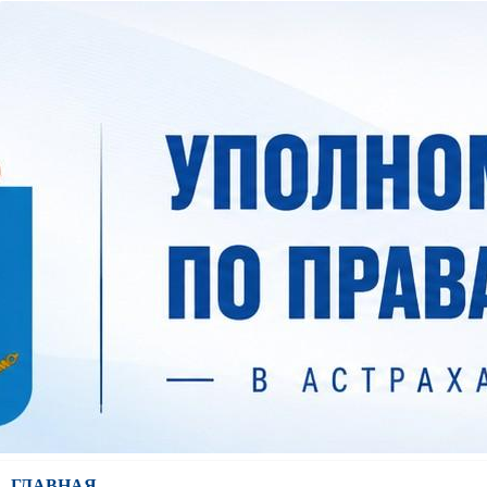
ГЛАВНАЯ