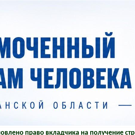
новлено право вкладчика на получение ст