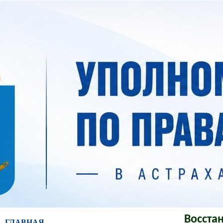
Восста
ГЛАВНАЯ