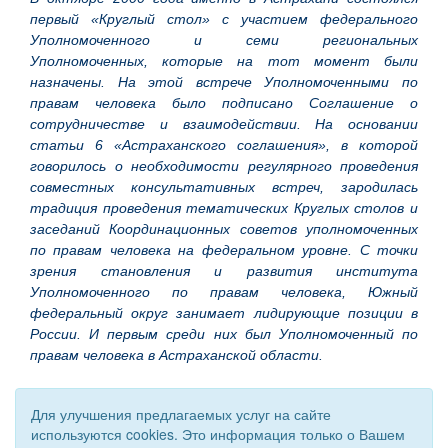
первый «Круглый стол» с участием федерального
Уполномоченного и семи региональных
Уполномоченных, которые на тот момент были
назначены. На этой встрече Уполномоченными по
правам человека было подписано Соглашение о
сотрудничестве и взаимодействии. На основании
статьи 6 «Астраханского соглашения», в которой
говорилось о необходимости регулярного проведения
совместных консультативных встреч, зародилась
традиция проведения тематических Круглых столов и
заседаний Координационных советов уполномоченных
по правам человека на федеральном уровне. С точки
зрения становления и развития института
Уполномоченного по правам человека, Южный
федеральный округ занимает лидирующие позиции в
России. И первым среди них был Уполномоченный по
правам человека в Астраханской области.
Для улучшения предлагаемых услуг на сайте
используются cookies. Это информация только о Вашем