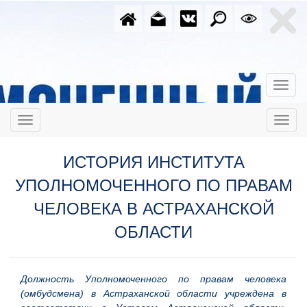
ИСТОРИЯ ИНСТИТУТА
УПОЛНОМОЧЕННОГО ПО ПРАВАМ
ЧЕЛОВЕКА В АСТРАХАНСКОЙ
ОБЛАСТИ
Должность Уполномоченного по правам человека
(омбудсмена) в Астраханской области учреждена в