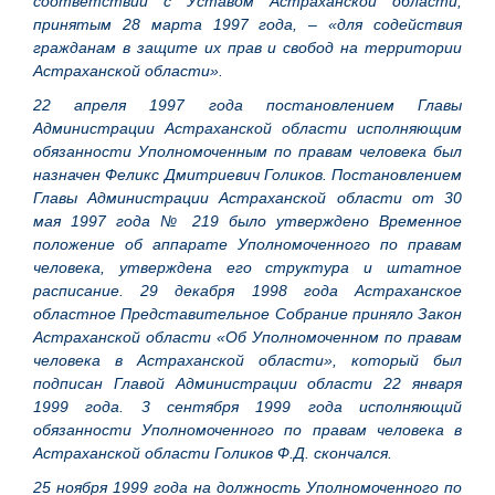
соответствии с Уставом Астраханской области,
принятым 28 марта 1997 года, – «для содействия
гражданам в защите их прав и свобод на территории
Астраханской области».
22 апреля 1997 года постановлением Главы
Администрации Астраханской области исполняющим
обязанности Уполномоченным по правам человека был
назначен Феликс Дмитриевич Голиков. Постановлением
Главы Администрации Астраханской области от 30
мая 1997 года № 219 было утверждено Временное
положение об аппарате Уполномоченного по правам
человека, утверждена его структура и штатное
расписание. 29 декабря 1998 года Астраханское
областное Представительное Собрание приняло Закон
Астраханской области «Об Уполномоченном по правам
человека в Астраханской области», который был
подписан Главой Администрации области 22 января
1999 года. 3 сентября 1999 года исполняющий
обязанности Уполномоченного по правам человека в
Астраханской области Голиков Ф.Д. скончался.
25 ноября 1999 года на должность Уполномоченного по