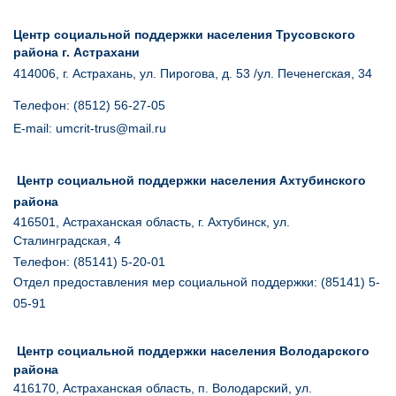
Центр социальной поддержки населения Трусовского
района г. Астрахани
414006, г. Астрахань, ул. Пирогова, д. 53 /ул. Печенегская, 34
Телефон: (8512) 56-27-05
E
-mail: umcrit-trus@mail.ru
Центр социальной поддержки населения Ахтубинского
района
416501, Астраханская область, г. Ахтубинск, ул.
Сталинградская, 4
Телефон: (85141) 5-20-01
Отдел предоставления мер социальной поддержки: (85141) 5-
05-91
Центр социальной поддержки населения Володарского
района
416170, Астраханская область, п. Володарский, ул.