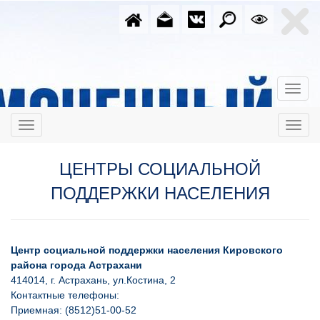
ЦЕНТРЫ СОЦИАЛЬНОЙ
ПОДДЕРЖКИ НАСЕЛЕНИЯ
Центр социальной поддержки населения Кировского
района города Астрахани
414014, г. Астрахань, ул.Костина, 2
Контактные телефоны:
Приемная: (8512)51-00-52