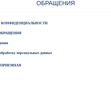
ОБРАЩЕНИЯ
 КОНФИДЕНЦИАЛЬНОСТИ
ОБРАЩЕНИЯ
щения
 обработку персональных данных
-ПРИЕМНАЯ