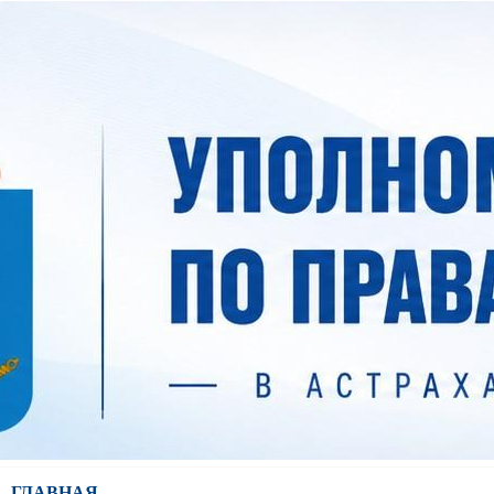
ГЛАВНАЯ