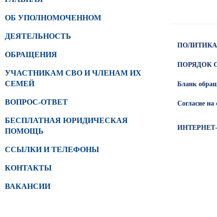
ОБ УПОЛНОМОЧЕННОМ
ДЕЯТЕЛЬНОСТЬ
ПОЛИТИКА
ОБРАЩЕНИЯ
ПОРЯДОК 
УЧАСТНИКАМ СВО И ЧЛЕНАМ ИХ
СЕМЕЙ
Бланк обра
ВОПРОС-ОТВЕТ
Согласие на
БЕСПЛАТНАЯ ЮРИДИЧЕСКАЯ
ИНТЕРНЕТ
ПОМОЩЬ
ССЫЛКИ И ТЕЛЕФОНЫ
КОНТАКТЫ
ВАКАНСИИ