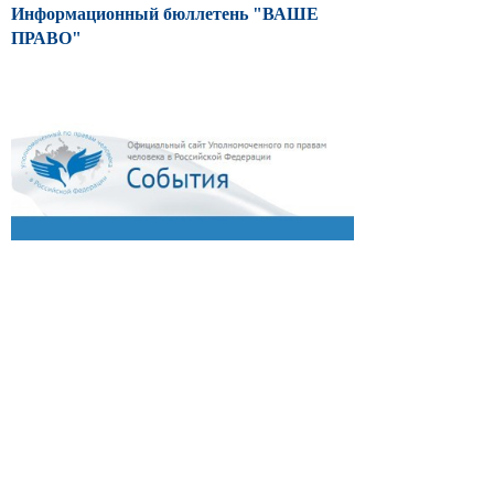
Информационный бюллетень "ВАШЕ
ПРАВО"