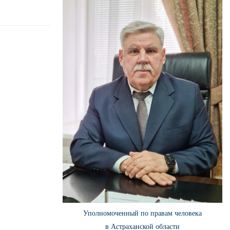
Уполномоченный по правам человека
в Астраханской области