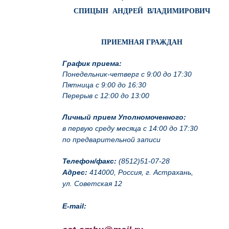
СПИЦЫН АНДРЕЙ ВЛАДИМИРОВИЧ
ПРИЕМНАЯ ГРАЖДАН
График приема:
Понедельник-четверг с 9:00 до 17:30
Пятница с 9:00 до 16:30
Перерыв с 12:00 до 13:00
Личный прием Уполномоченного:
в первую среду месяца с 14:00 до 17:30
по предварительной записи
Телефон/факс:
(8512)51-07-28
Адрес:
414000, Россия, г. Астрахань,
ул. Советская 12
E-mail: