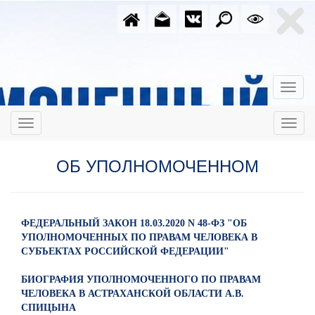
ОБ УПОЛНОМОЧЕННОМ
ФЕДЕРАЛЬНЫЙ ЗАКОН 18.03.2020 N 48-ФЗ "ОБ
УПОЛНОМОЧЕННЫХ ПО ПРАВАМ ЧЕЛОВЕКА В
СУБЪЕКТАХ РОССИЙСКОЙ ФЕДЕРАЦИИ"
БИОГРАФИЯ УПОЛНОМОЧЕННОГО ПО ПРАВАМ
ЧЕЛОВЕКА В АСТРАХАНСКОЙ ОБЛАСТИ А.В.
СПИЦЫНА